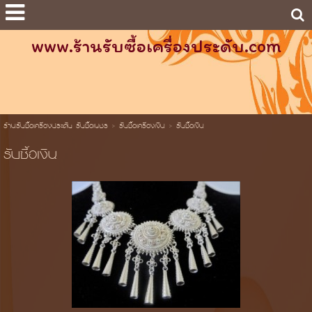
www.ร้านรับซื้อเครื่องประดับ.com
ร้านรับซื้อเครื่องประดับ รับซื้อเพชร
>
รับซื้อเครื่องเงิน
>
รับซื้อเงิน
รับซื้อเงิน