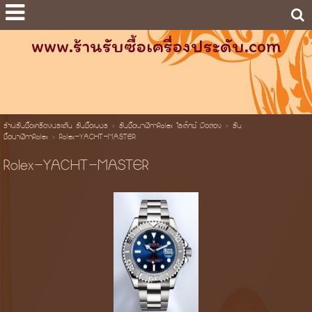
www.ร้านรับซื้อเครื่องประดับ.com
ร้านรับซื้อเครื่องประดับ รับซื้อเพชร
>
รับซื้อนาฬิกาRolex โรเล็กซ์ มือสอง
>
รับ
ซื้อนาฬิกาRolex
>
Rolex-YACHT-MASTER
Rolex-YACHT-MASTER