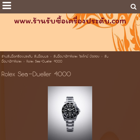
www.ร้านรับซื้อเครื่องประดับ.com
ร้านรับซื้อเครื่องประดับ รับซื้อเพชร
>
รับซื้อนาฬิกาRolex โรเล็กซ์ มือสอง
>
รับ
ซื้อนาฬิกาRolex
>
Rolex Sea-Dweller 4000
Rolex Sea-Dweller 4000