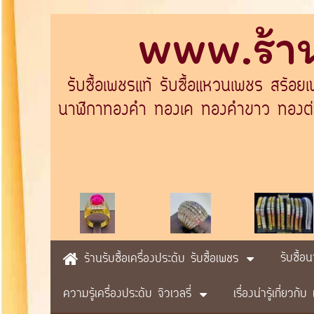
www.ร้าน
รับซื้อเพชรแท้ รับซื้อแหวนเพชร สร้อย
นาฬิกาทองคำ ทองเค ทองคำขาว ทองต่างป
รับซื้อ
ร้านรับซื้อเครื่องประดับ รับซื้อเพชร
ความรู้เครื่องประดับ จิวเวลรี่
เรื่องน่ารู้เกี่ยวก