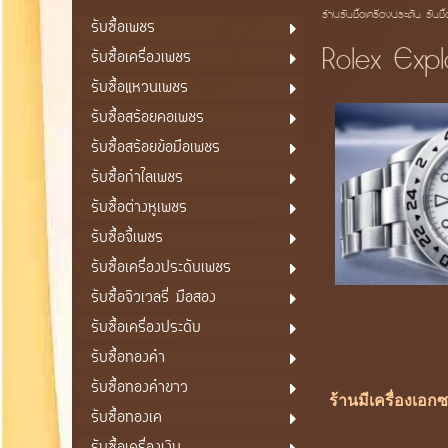
ร้านรับซื้อเครื่องประดับ รับซื
รับซื้อเพชร
Rolex Explo
รับซื้อเครื่องเพชร
รับซื้อแหวนเพชร
รับซื้อสร้อยคอเพชร
รับซื้อสร้อยข้อมือเพชร
รับซื้อกำไลเพชร
รับซื้อต่างหูเพชร
รับซื้อจี้เพชร
รับซื้อเครื่องประดับเพชร
รับซื้อจิวเวลรี่ มือสอง
รับซื้อเครื่องประดับ
รับซื้อทองคำ
รับซื้อทองคำขาว
ร้านมีเครื่องเอก
รับซื้อทองเค