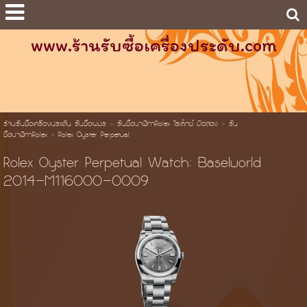
www.ร้านรับซื้อเครื่องประดับ.com
ร้านรับซื้อเครื่องประดับ รับซื้อเพชร
>
รับซื้อนาฬิกาRolex โรเล็กซ์ มือสอง
>
รับ
ซื้อนาฬิกาRolex
>
Rolex Oyster Perpetual
Rolex Oyster Perpetual Watch: Baselworld
2014-M116000-0009