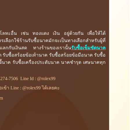
ลหะอื่น เช่น ทองแดง เงิน อยู่ด้วยกัน เพื่อให้ได้
ลือกใช้ร้านรับซื้อนาคมักจะเป็นทางเลือกสำหรับผู้ที่
่อแลกกับเงินสด ทางร้านของเรานั้น
รับซื้อเข็มขัดนาค
 รับซื้อสร้อยข้อเท้านาค รับซื้อสร้อยข้อมือนาค รับซื้อ
จี้นาค รับซื้อเครื่องประดับนาค นาคชำรุด เศษนาคทุก
-274-7506
Line Id :
@rolex99
ื่อเข้า Line : @rolex99 ได้เลยคะ
om