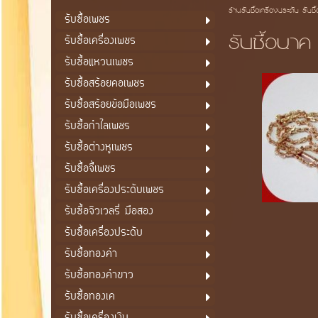
ร้านรับซื้อเครื่องประดับ รับซื
รับซื้อเพชร
รับซื้อนาค
รับซื้อเครื่องเพชร
รับซื้อแหวนเพชร
รับซื้อสร้อยคอเพชร
รับซื้อสร้อยข้อมือเพชร
รับซื้อกำไลเพชร
รับซื้อต่างหูเพชร
รับซื้อจี้เพชร
รับซื้อเครื่องประดับเพชร
รับซื้อจิวเวลรี่ มือสอง
รับซื้อเครื่องประดับ
รับซื้อทองคำ
รับซื้อทองคำขาว
รับซื้อทองเค