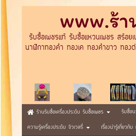
www.ร้าน
รับซื้อเพชรแท้ รับซื้อแหวนเพชร สร้อย
นาฬิกาทองคำ ทองเค ทองคำขาว ทองต่างป
รับซื้อ
ร้านรับซื้อเครื่องประดับ รับซื้อเพชร
ความรู้เครื่องประดับ จิวเวลรี่
เรื่องน่ารู้เกี่ยวก