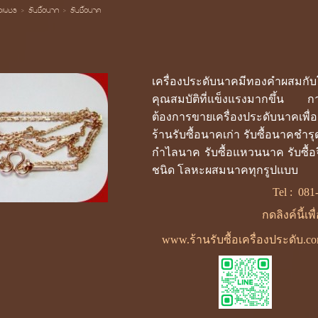
้อเพชร
>
รับซื้อนาก
>
รับซื้อนาค
เครื่องประดับนาคมีทองคำผสมกับโ
คุณสมบัติที่แข็งแรงมากขึ้น การเ
ต้องการขายเครื่องประดับนาคเพื
ร้านรับซื้อนาคเก่า รับซื้อนาคชำรุด
กำไลนาค รับซื้อแหวนนาค รับซื้อ
ชนิด โลหะผสมนาคทุกรูปแบบ
Tel :
081
กดลิงค์นี้เพ
www.ร้านรับซื้อเครื่องประดับ.c