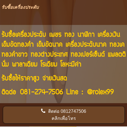
รับซื้อเครื่องประดับ
รับซื้อเครื่องประดับ เพชร ทอง นาฬิกา เครื่องเงิน
เข็มขัดทองคำ เข็มขัดนาค เครื่องประดับนาค ทองเค
ทองคำขาว ทองต่างประเทศ ทองเปอร์เซ็นต์ แพลตติ
นั่ม พาลาเดียม โรเดียม โลหะมีค่า
รับซื้อให้ราคาสูง จ่ายเงินสด
ติดต่อ
081-274-7506
Line :
@rolex99
ติดต่อ
0812747506
คลิกเพื่อโทร