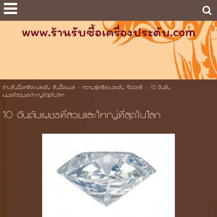
www.ร้านรับซื้อเครื่องประดับ.com
ร้านรับซื้อเครื่องประดับ รับซื้อเพชร
>
ความรู้เครื่องประดับ จิวเวลรี่
>
10 อันดับ
เพชรที่สวยและใหญ่ที่สุดในโลก
10 อันดับเพชรที่สวยและใหญ่ที่สุดในโลก